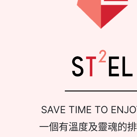
SAVE TIME TO ENJO
一個有溫度及靈魂的排